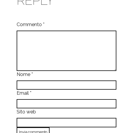
REPLY
Commento
*
Nome
*
Email
*
Sito web