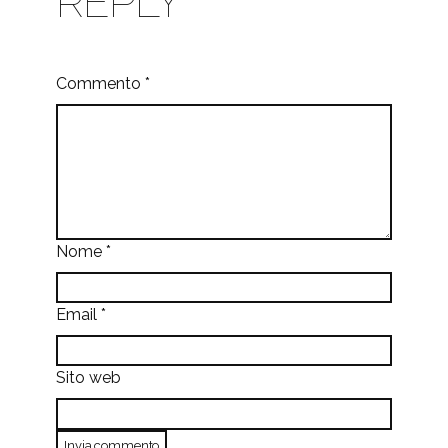
REPLY
Commento
*
Nome
*
Email
*
Sito web