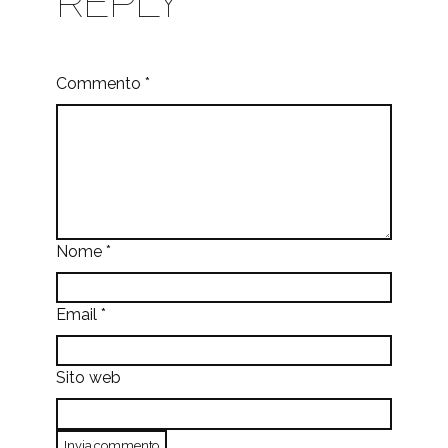
REPLY
Commento
*
Nome
*
Email
*
Sito web