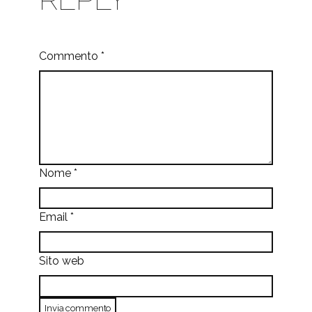
Commento
*
Nome
*
Email
*
Sito web