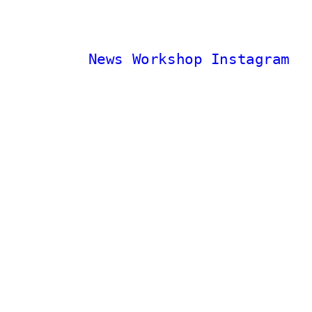
News
Workshop
Instagram