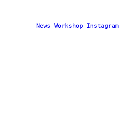
News
Workshop
Instagram