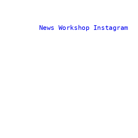
News
Workshop
Instagram