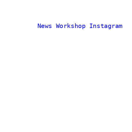
News
Workshop
Instagram