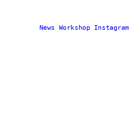
News
Workshop
Instagram