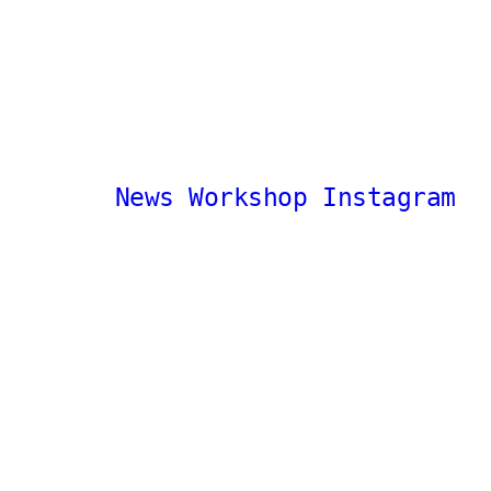
News
Workshop
Instagram