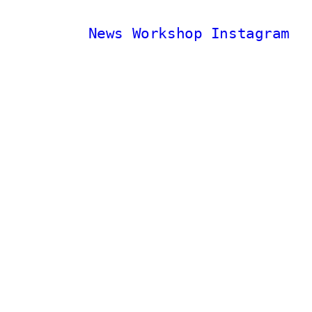
News
Workshop
Instagram