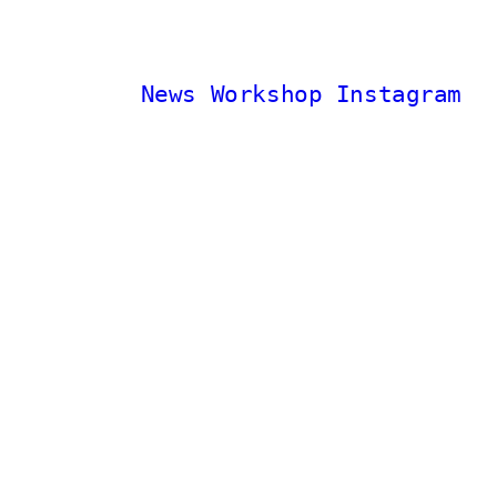
News
Workshop
Instagram