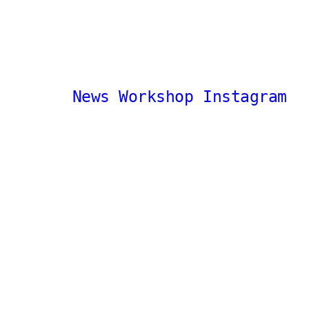
News
Workshop
Instagram