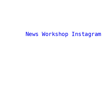
News
Workshop
Instagram