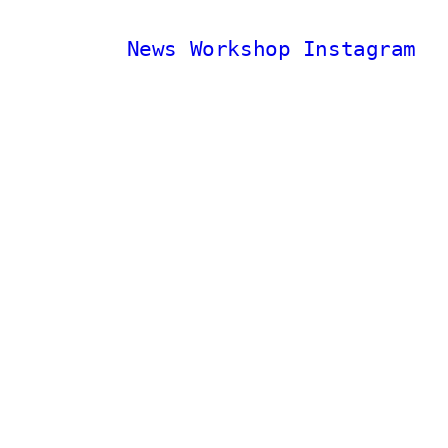
News
Workshop
Instagram