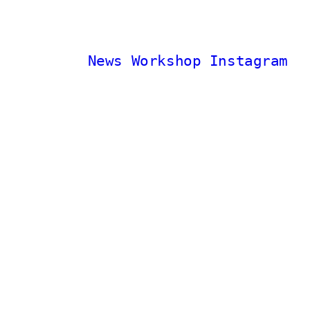
News
Workshop
Instagram