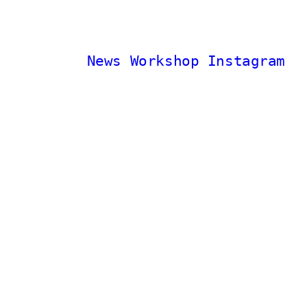
News
Workshop
Instagram