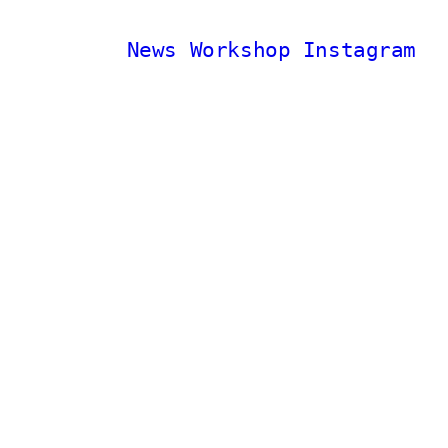
News
Workshop
Instagram