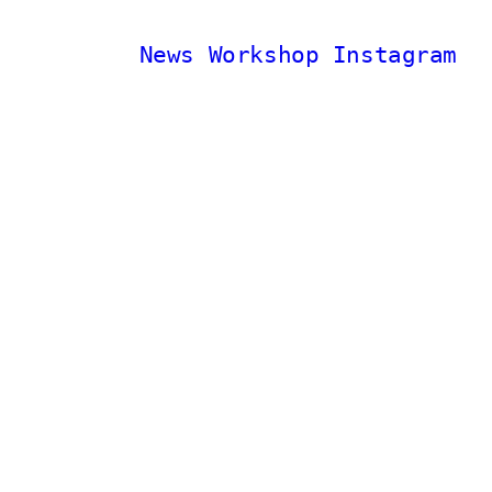
News
Workshop
Instagram