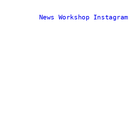
News
Workshop
Instagram