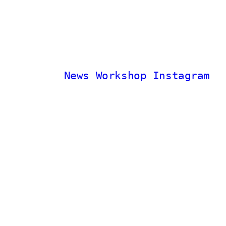
News
Workshop
Instagram