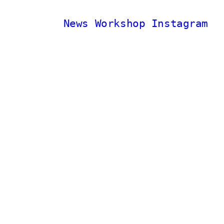
News
Workshop
Instagram